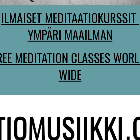
ILMAISET MEDITAATIOKURSSIT 
YMPÄRI MAAILMAN
REE MEDITATION CLASSES WORL
WIDE