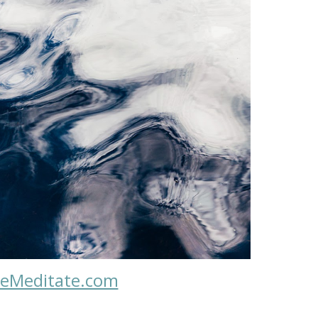
eMeditate.com