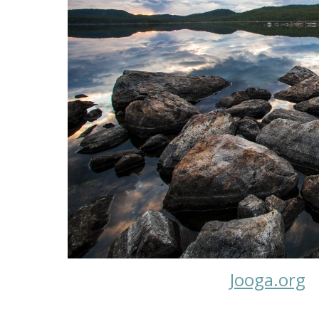
Jooga.org