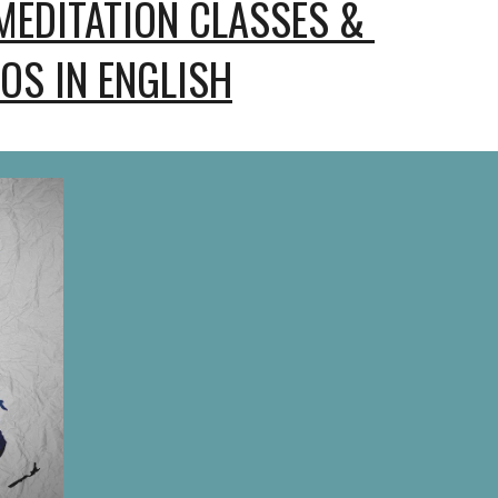
MEDITATION CLASSES & 
OS IN ENGLISH